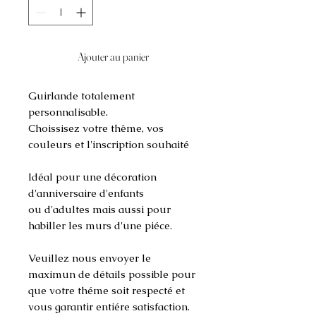
Ajouter au panier
Guirlande totalement
personnalisable.
Choissisez votre thême, vos
couleurs et l'inscription souhaité
Idéal pour une décoration
d'anniversaire d'enfants
ou d'adultes mais aussi pour
habiller les murs d'une piéce.
Veuillez nous envoyer le
maximun de détails possible pour
que votre théme soit respecté et
vous garantir entiére satisfaction.