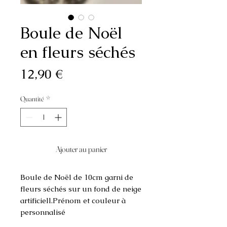
Boule de Noël
en fleurs séchés
Prix
12,90 €
Quantité
*
Ajouter au panier
Boule de Noël de 10cm garni de 
fleurs séchés sur un fond de neige 
artificiell.Prénom et couleur à 
personnalisé